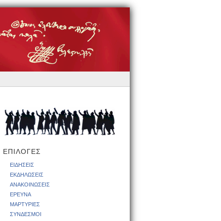
ΕΠΙΛΟΓΕΣ
ΕΙΔΗΣΕΙΣ
ΕΚΔΗΛΩΣΕΙΣ
ΑΝΑΚΟΙΝΩΣΕΙΣ
ΕΡΕΥΝΑ
ΜΑΡΤΥΡΙΕΣ
ΣΥΝΔΕΣΜΟΙ