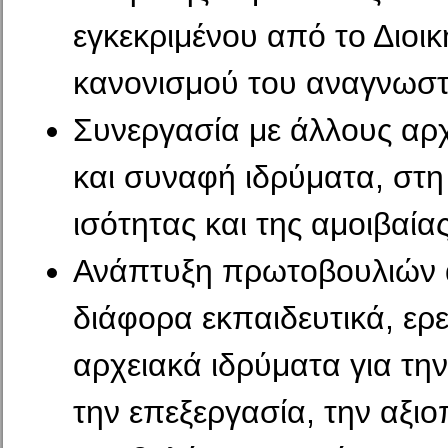
εγκεκριμένου από το Διοι
κανονισμού του αναγνωστ
Συνεργασία με άλλους αρχ
και συναφή ιδρύματα, στη
ισότητας και της αμοιβαία
Ανάπτυξη πρωτοβουλιών 
διάφορα εκπαιδευτικά, ερε
αρχειακά ιδρύματα για τη
την επεξεργασία, την αξιο