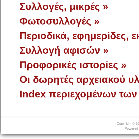
Συλλογές, μικρές »
Φωτοσυλλογές »
Περιοδικά, εφημερίδες, ε
Συλλογή αφισών »
Προφορικές ιστορίες »
Οι δωρητές αρχειακού υλ
Index περιεχομένων των
Copyright © 2
Powered