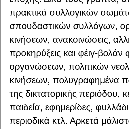
πρακτικά συλλογικών σωμά
σπουδαστικών συλλόγων, ο
κινήσεων, ανακοινώσεις, αλ
προκηρύξεις και φέιγ-βολάν 
οργανώσεων, πολιτικών νεολ
κινήσεων, πολυγραφημένα 
της δικτατορικής περιόδου, κ
παιδεία, εφημερίδες, φυλλάδι
περιοδικά κτλ. Αρκετά μάλιστ