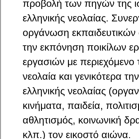
προβολή των πηγών της ι
ελληνικής νεολαίας. Συνερ
οργάνωση εκπαιδευτικών 
την εκπόνηση ποικίλων ε
εργασιών με περιεχόμενο 
νεολαία και γενικότερα τη
ελληνικής νεολαίας (οργαν
κινήματα, παιδεία, πολιτισ
αθλητισμός, κοινωνική δρ
κλπ.) τον εικοστό αιώνα.