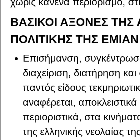
χωρίς κανένα περιορισμό, στ
ΒΑΣΙΚΟΙ ΑΞΟΝΕΣ ΤΗΣ
ΠΟΛΙΤΙΚΗΣ ΤΗΣ ΕΜΙΑΝ
Επισήμανση, συγκέντρωση
διαχείριση, διατήρηση και
παντός είδους τεκμηριωτι
αναφέρεται, αποκλειστικά 
περιοριστικά, στα κινήματ
της ελληνικής νεολαίας τη