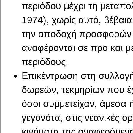
περιόδου μέχρι τη μεταπο
1974), χωρίς αυτό, βέβαια
την αποδοχή προσφορών
αναφέρονται σε προ και με
περιόδους.
Επικέντρωση στη συλλογή
δωρεών, τεκμηρίων που έ
όσοι συμμετείχαν, άμεσα 
γεγονότα, στις νεανικές ο
κινήματα της αναφερόμεν