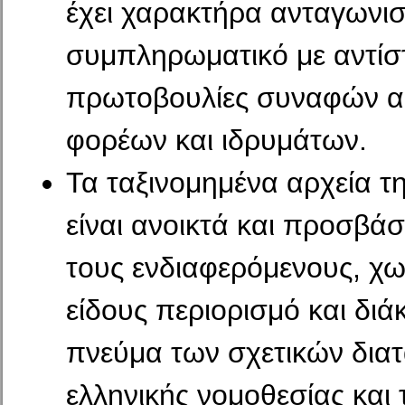
έχει χαρακτήρα ανταγωνισ
συμπληρωματικό με αντίσ
πρωτοβουλίες συναφών α
φορέων και ιδρυμάτων.
Τα ταξινομημένα αρχεία τη
είναι ανοικτά και προσβάσ
τους ενδιαφερόμενους, χω
είδους περιορισμό και διά
πνεύμα των σχετικών δια
ελληνικής νομοθεσίας και 