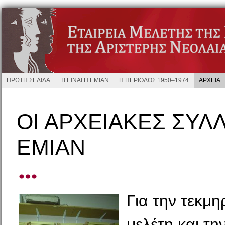
ΠΡΩΤΗ ΣΕΛΙΔΑ
ΤΙ ΕΙΝΑΙ Η ΕΜΙΑΝ
Η ΠΕΡΙΟΔΟΣ 1950–1974
ΑΡΧΕΙΑ
ΟΙ ΑΡΧΕΙΑΚΕΣ ΣΥΛ
ΕΜΙΑΝ
Για την τεκμη
μελέτη και τη