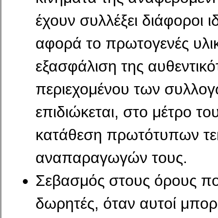
έχουν συλλέξει διάφοροι ι
αφορά το πρωτογενές υλικ
εξασφάλιση της αυθεντικό
περιεχομένου των συλλογ
επιδιώκεται, στο μέτρο το
κατάθεση πρωτότυπων τεκ
αναπαραγωγών τους.
Σεβασμός στους όρους πο
δωρητές, όταν αυτοί μπο