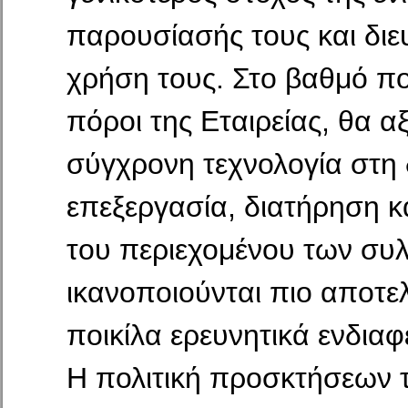
παρουσίασής τους και διε
χρήση τους. Στο βαθμό πο
πόροι της Εταιρείας, θα αξ
σύγχρονη τεχνολογία στη 
επεξεργασία, διατήρηση κ
του περιεχομένου των συ
ικανοποιούνται πιο αποτε
ποικίλα ερευνητικά ενδιαφ
Η πολιτική προσκτήσεων 