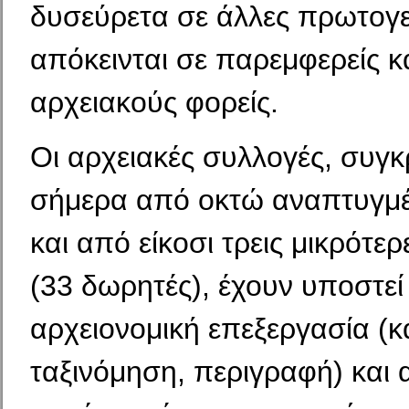
δυσεύρετα σε άλλες πρωτογε
απόκεινται σε παρεμφερείς κ
αρχειακούς φορείς.
Οι αρχειακές συλλογές, συγκ
σήμερα από οκτώ αναπτυγμέ
και από είκοσι τρεις μικρότ
(33 δωρητές), έχουν υποστεί
αρχειονομική επεξεργασία (
ταξινόμηση, περιγραφή) και 