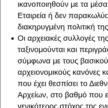
ικανοποιηθούν με τα μέσα
Εταιρεία ή δεν παρακωλύ
διακηρυγμένη πολιτική της
Οι αρχειακές συλλογές τ
ταξινομούνται και περιγρά
σύμφωνα με τους βασικού
αρχειονομικούς κανόνες κ
που έχει θεσπίσει το Διεθ
Αρχείων, στο βαθμό που ε
γενικότερος στόχος της εν