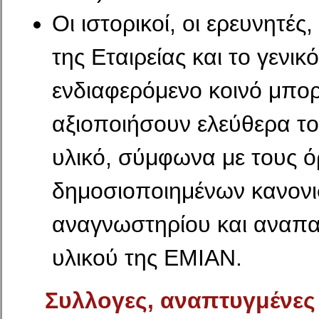
Οι ιστορικοί, οι ερευνητές,
της Εταιρείας και το γενικ
ενδιαφερόμενο κοινό μπο
αξιοποιήσουν ελεύθερα τ
υλικό, σύμφωνα με τους 
δημοσιοποιημένων κανον
αναγνωστηρίου και αναπ
υλικού της ΕΜΙΑΝ.
Συλλογες, αναπτυγμένες