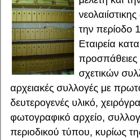
νεολαιίστικη
την περίοδο 
Εταιρεία κατα
προσπάθειες
σχετικών συλ
αρχειακές συλλογές με πρωτο
δευτερογενές υλικό, χειρόγρ
φωτογραφικό αρχείο, συλλογ
περιοδικού τύπου, κυρίως τη