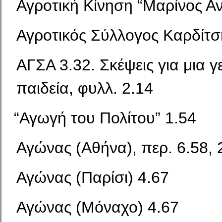
Αγροτική Κίνηση “Μαρίνος Α
Αγροτικός Σύλλογος Καρδίτσ
ΑΓΣΑ 3.32. Σκέψεις για μια 
παιδεία, φυλλ. 2.14
“
Αγωγή του Πολίτου” 1.54
Αγώνας (Αθήνα), περ. 6.58, 
Αγώνας (Παρίσι) 4.67
Αγώνας (Μόναχο) 4.67