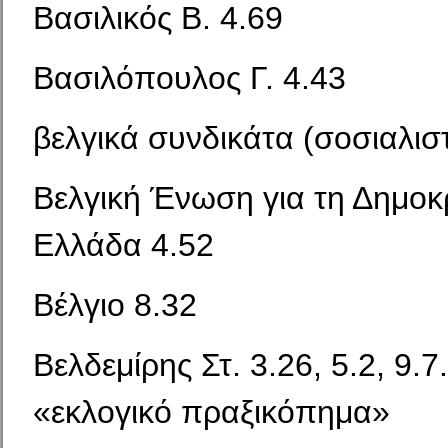
Βασιλικός Β. 4.69
Βασιλόπουλος Γ. 4.43
βελγικά συνδικάτα (σοσιαλιστ
Βελγική Ένωση για τη Δημοκ
Ελλάδα 4.52
Βέλγιο 8.32
Βελδεμίρης Στ. 3.26, 5.2, 9.7.
«εκλογικό πραξικόπημα»