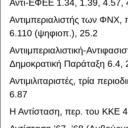
Αντι-ΕΦΕΕ 1.34, 1.39, 4.57, 
Αντιμπεριαλιστής των ΦΝΧ, π
6.110 (ψηφιοπ.), 25.2
Αντιιμπεριαλιστική-Αντιφασισ
Δημοκρατική Παράταξη 6.4, 
Αντιμιλιταριστές, τρία περιοδ
6.87
Η Αντίσταση, περ. του ΚΚΕ 4