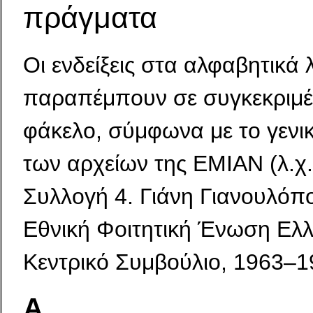
πράγματα
Οι ενδείξεις στα αλφαβητικά
παραπέμπουν σε συγκεκριμέ
φάκελο, σύμφωνα με το γενι
των αρχείων της ΕΜΙΑΝ (λ.χ.
Συλλογή 4. Γιάνη Γιανουλόπο
Εθνική Φοιτητική Ένωση Ελ
Κεντρικό Συμβούλιο, 1963–1
Α