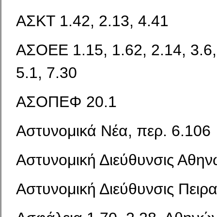
ΑΣΚΤ 1.42, 2.13, 4.41
ΑΣΟΕΕ 1.15, 1.62, 2.14, 3.6,
5.1, 7.30
ΑΣΟΠΕΦ 20.1
Αστυνομικά Νέα, περ. 6.106
Αστυνομική Διεύθυνσις Αθη
Αστυνομική Διεύθυνσις Πειρα