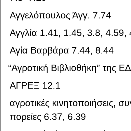
Αγγελόπουλος Άγγ. 7.74
Αγγλία 1.41, 1.45, 3.8, 4.59, 
Αγία Βαρβάρα 7.44, 8.44
“
Αγροτική Βιβλιοθήκη” της ΕΔ
ΑΓΡΕΞ 12.1
αγροτικές κινητοποιήσεις, συ
πορείες 6.37, 6.39