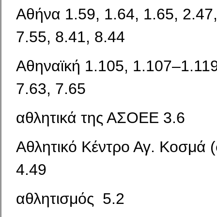
Αθήνα 1.59, 1.64, 1.65, 2.47,
7.55, 8.41, 8.44
Αθηναϊκή 1.105, 1.107–1.119,
7.63, 7.65
αθλητικά της ΑΣΟΕΕ 3.6
Αθλητικό Κέντρο Αγ. Κοσμά (
4.49
αθλητισμός 5.2