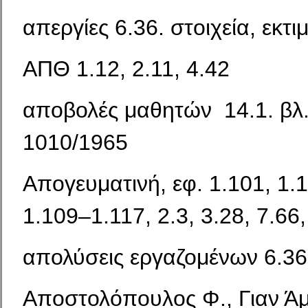
απεργίες 6.36. στοιχεία, εκτι
ΑΠΘ 1.12, 2.11, 4.42
αποβολές μαθητών 14.1. βλ.
1010/1965
Απογευματινή, εφ. 1.101, 1.1
1.109–1.117, 2.3, 3.28, 7.66,
απολύσεις εργαζομένων 6.36
Αποστολόπουλος Φ., Γιαν Ά