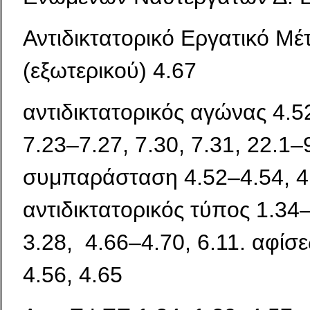
Αντιδικτατορικό Εργατικό Μ
(εξωτερικού) 4.67
αντιδικτατορικός αγώνας 4.5
7.23–7.27, 7.30, 7.31, 22.1
συμπαράσταση 4.52–4.54, 4.5
αντιδικτατορικός τύπος 1.34–
3.28, 4.66–4.70, 6.11. αφίσε
4.56, 4.65