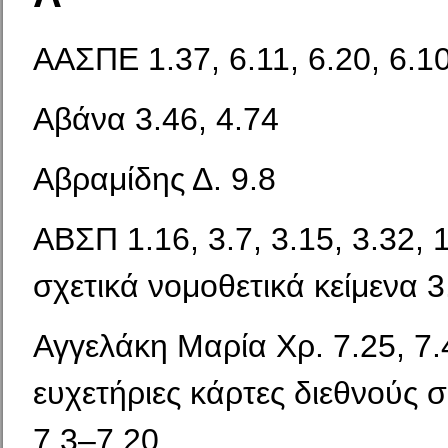
ΑΑΣΠΕ 1.37, 6.11, 6.20, 6.1
Αβάνα 3.46, 4.74
Αβραμίδης Δ. 9.8
ΑΒΣΠ 1.16, 3.7, 3.15, 3.32, 1
σχετικά νομοθετικά κείμενα 3
Αγγελάκη Μαρία Χρ. 7.25, 7.
ευχετήριες κάρτες διεθνούς
7.3–7.20