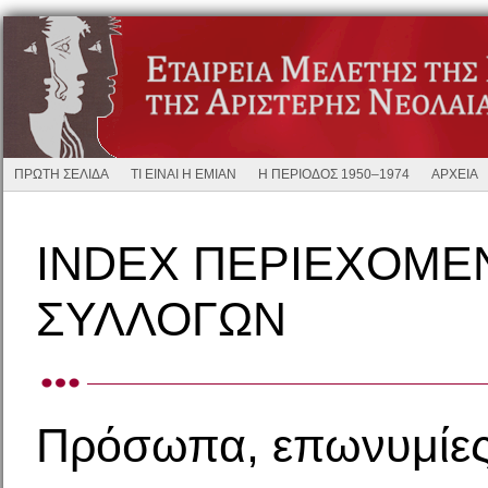
ΠΡΩΤΗ ΣΕΛΙΔΑ
ΤΙ ΕΙΝΑΙ Η ΕΜΙΑΝ
Η ΠΕΡΙΟΔΟΣ 1950–1974
ΑΡΧΕΙΑ
INDEX ΠΕΡΙΕΧΟΜΕ
ΣΥΛΛΟΓΩΝ
Πρόσωπα, επωνυμίες,