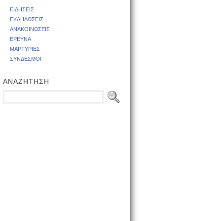
ΕΙΔΗΣΕΙΣ
ΕΚΔΗΛΩΣΕΙΣ
ΑΝΑΚΟΙΝΩΣΕΙΣ
ΕΡΕΥΝΑ
ΜΑΡΤΥΡΙΕΣ
ΣΥΝΔΕΣΜΟΙ
ΑΝΑΖΗΤΗΣΗ