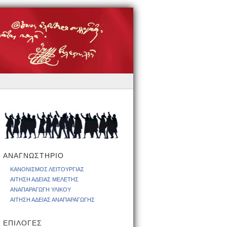
ΑΝΑΓΝΩΣΤΗΡΙΟ
ΚΑΝΟΝΙΣΜΟΣ ΛΕΙΤΟΥΡΓΙΑΣ
ΑΙΤΗΣΗ ΑΔΕΙΑΣ ΜΕΛΕΤΗΣ
ΑΝΑΠΑΡΑΓΩΓΗ ΥΛΙΚΟΥ
ΑΙΤΗΣΗ ΑΔΕΙΑΣ ΑΝΑΠΑΡΑΓΩΓΗΣ
ΕΠΙΛΟΓΕΣ