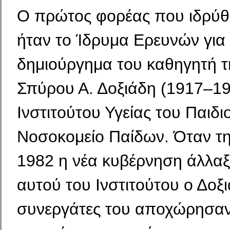
Ο πρώτος φορέας που ιδρύθ
ήταν το Ίδρυμα Ερευνών για 
δημιούργημα του καθηγητή τη
Σπύρου Α. Δοξιάδη (1917–19
Ινστιτούτου Υγείας του Παιδι
Νοσοκομείο Παίδων. Όταν τη
1982 η νέα κυβέρνηση άλλαξ
αυτού του Ινστιτούτου ο Δοξ
συνεργάτες του αποχώρησαν