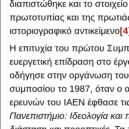
διαπιστώθηκε και το στοιχείο
πρωτοτυπίας και της πρωτιάς
ιστοριογραφικό αντικείμενο
[4
Η επιτυχία του πρώτου Συμπ
ευεργετική επίδραση στο έργ
οδήγησε στην οργάνωση του
συμποσίου το 1987, όταν ο 
ερευνών του ΙΑΕΝ έφθασε τις
Πανεπιστήμιο: Ιδεολογία και π