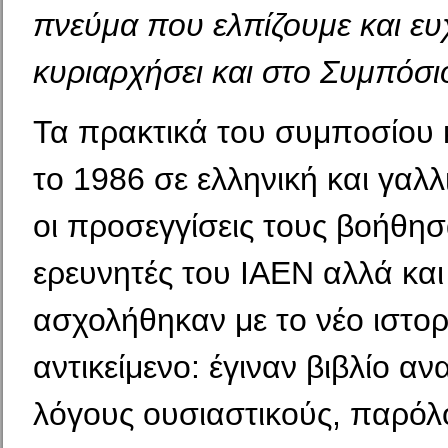
πνεύμα που ελπίζουμε και ευ
κυριαρχήσει και στο Συμπόσι
Τα πρακτικά του συμποσίου
το 1986 σε ελληνική και γαλ
οι προσεγγίσεις τους βοήθησ
ερευνητές του ΙΑΕΝ αλλά κα
ασχολήθηκαν με το νέο ιστο
αντικείμενο: έγιναν βιβλίο α
λόγους ουσιαστικούς, παρόλ