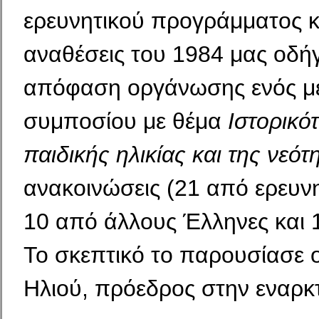
ερευνητικού προγράμματος κα
αναθέσεις του 1984 μας οδή
απόφαση οργάνωσης ενός με
συμποσίου με θέμα
Ιστορικό
παιδικής ηλικίας και της νεότ
ανακοινώσεις (21 από ερευν
10 από άλλους Έλληνες και 
Το σκεπτικό το παρουσίασε 
Ηλιού, πρόεδρος στην εναρκ