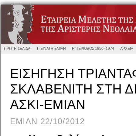
ΠΡΩΤΗ ΣΕΛΙΔΑ
ΤΙ ΕΙΝΑΙ Η ΕΜΙΑΝ
Η ΠΕΡΙΟΔΟΣ 1950–1974
ΑΡΧΕΙΑ
ΕΙΣΗΓΗΣΗ ΤΡΙΑΝΤ
ΣΚΛΑΒΕΝΙΤΗ ΣΤΗ Δ
ΑΣΚΙ-ΕΜΙΑΝ
EMIAN 22/10/2012