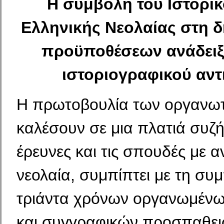
Η συμβολή του Ιστορικ
Ελληνικής Νεολαίας στη δ
προϋποθέσεων ανάδειξ
ιστοριογραφικού αντ
Η πρωτοβουλία των οργανω
καλέσουν σε μια πλατιά συζή
έρευνες και τις σπουδές με αν
νεολαία, συμπίπτει με τη σ
τριάντα χρόνων οργανωμένω
και συγγραφικών προσπαθει