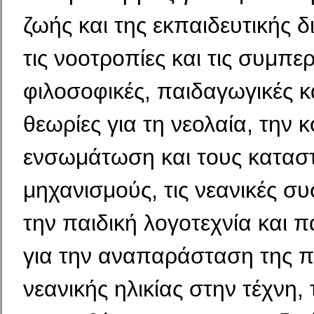
ζωής και της εκπαιδευτικής δ
τις νοοτροπίες και τις συμπερ
φιλοσοφικές, παιδαγωγικές κ
θεωρίες για τη νεολαία, την 
ενσωμάτωση και τους κατασ
μηχανισμούς, τις νεανικές σ
την παιδική λογοτεχνία και 
για την αναπαράσταση της πα
νεανικής ηλικίας στην τέχνη,