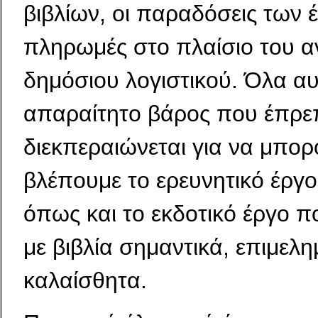
βιβλίων, οι παραδόσεις των έ
πληρωμές στο πλαίσιο του α
δημόσιου λογιστικού. Όλα αυ
απαραίτητο βάρος που έπρε
διεκπεραιώνεται για να μπορ
βλέπουμε το ερευνητικό έργο 
όπως και το εκδοτικό έργο 
με βιβλία σημαντικά, επιμελημ
καλαίσθητα.