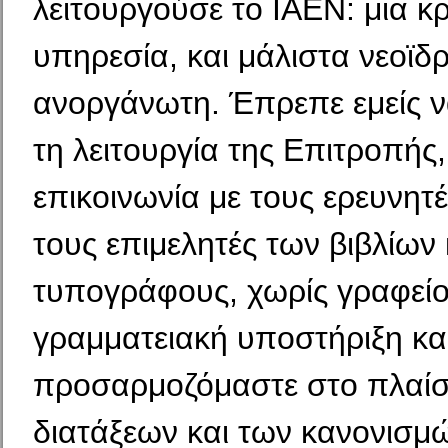
λειτουργούσε το ΙΑΕΝ: μια κ
υπηρεσία, και μάλιστα νεοϊδ
ανοργάνωτη. Έπρεπε εμείς 
τη λειτουργία της Επιτροπής,
επικοινωνία με τους ερευνητ
τους επιμελητές των βιβλίων 
τυπογράφους, χωρίς γραφείο
γραμματειακή υποστήριξη κα
προσαρμοζόμαστε στο πλαίσ
διατάξεων και των κανονισμ