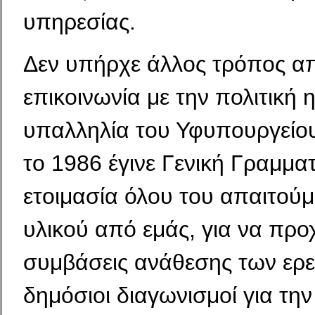
υπηρεσίας.
Δεν υπήρχε άλλος τρόπος α
επικοινωνία με την πολιτική η
υπαλληλία του Υφυπουργείου
το 1986 έγινε Γενική Γραμματ
ετοιμασία όλου του απαιτού
υλικού από εμάς, για να πρ
συμβάσεις ανάθεσης των ερε
δημόσιοι διαγωνισμοί για τη