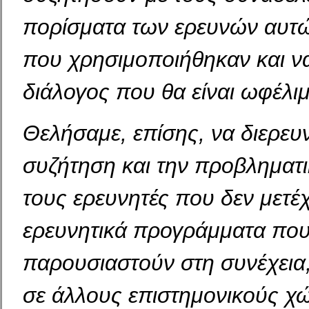
πορίσματα των ερευνών αυτώ
που χρησιμοποιήθηκαν και ν
διάλογος που θα είναι ωφέλιμ
Θελήσαμε, επίσης, να διερευ
συζήτηση και την προβληματι
τους ερευνητές που δεν μετέ
ερευνητικά προγράμματα που
παρουσιαστούν στη συνέχεια, 
σε άλλους επιστημονικούς χ