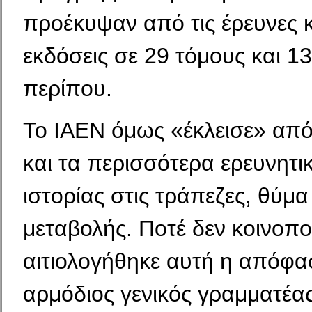
προέκυψαν από τις έρευνες κ
εκδόσεις σε 29 τόμους και 13
περίπου.
Το ΙΑΕΝ όμως «έκλεισε» απ
και τα περισσότερα ερευνητ
ιστορίας στις τράπεζες, θύμα
μεταβολής. Ποτέ δεν κοινοπο
αιτιολογήθηκε αυτή η απόφα
αρμόδιος γενικός γραμματέας