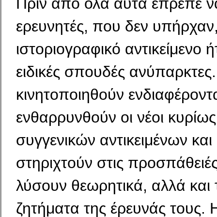
Πριν από όλα αυτά έπρεπε ν
ερευνητές, που δεν υπήρχαν
ιστοριογραφικό αντικείμενο ήτ
ειδικές σπουδές ανύπαρκτες
κινητοποιηθούν ενδιαφέροντα
ενθαρρυνθούν οι νέοι κυρίως
συγγενικών αντικειμένων και
στηριχτούν στις προσπάθειές
λύσουν θεωρητικά, αλλά και 
ζητήματα της έρευνάς τους.