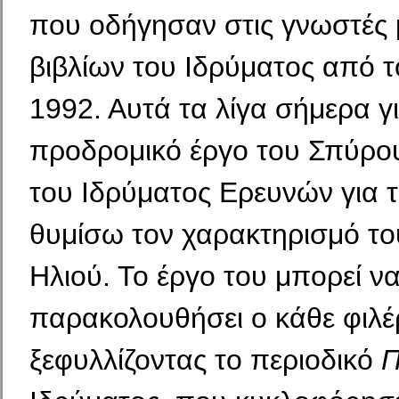
που οδήγησαν στις γνωστές 
βιβλίων του Ιδρύματος από τ
1992. Αυτά τα λίγα σήμερα γ
προδρομικό έργο του Σπύρου
του Ιδρύματος Ερευνών για το
θυμίσω τον χαρακτηρισμό το
Ηλιού. Το έργο του μπορεί να
παρακολουθήσει ο κάθε φιλέ
ξεφυλλίζοντας το περιοδικό
Π