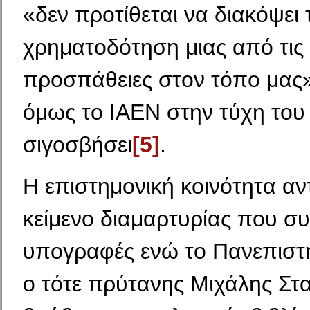
«δεν προτίθεται να διακόψει 
χρηματοδότηση μιας από τις λ
προσπάθειες στον τόπο μας
όμως το ΙΑΕΝ στην τύχη του
σιγοσβήσει
[5]
.
Η επιστημονική κοινότητα αν
κείμενο διαμαρτυρίας που σ
υπογραφές ενώ το Πανεπιστ
ο τότε πρύτανης Μιχάλης Σ