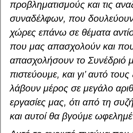
προβληματισμούς και τις ανα
συναδέλφων, που δουλεύουν
χώρες επάνω σε θέματα αντίσ
που μας απασχολούν και πο
απασχολήσουν το Συνέδριό μα
πιστεύουμε, και γι’ αυτό τους
λάβουν μέρος σε μεγάλο αριθ
εργασίες μας, ότι από τη συζή
και αυτοί θα βγούμε ωφελημέ