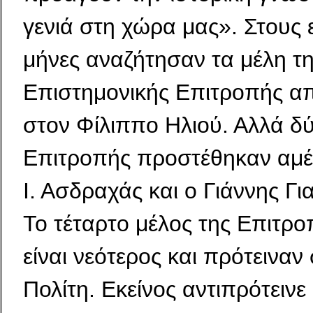
γενιά στη χώρα μας». Στους
μήνες αναζήτησαν τα μέλη τ
Επιστημονικής Επιτροπής α
στον Φίλιππο Ηλιού. Αλλά δύ
Επιτροπής προστέθηκαν αμέ
Ι. Ασδραχάς και ο Γιάννης Γ
Το τέταρτο μέλος της Επιτρο
είναι νεότερος και πρότειναν
Πολίτη. Εκείνος αντιπρότεινε