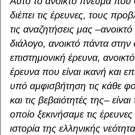
Αυτό το ανοικτό πνεύμα που
διέπει τις έρευνες, τους προ
τις αναζητήσεις μας –ανοικτό
διάλογο, ανοικτό πάντα στην
επιστημονική έρευνα, ανοικτό
έρευνα που είναι ικανή και επι
υπό αμφισβήτηση τις κάθε φο
και τις βεβαιότητές της– είναι
οποίο ξεκινήσαμε τις έρευνε
ιστορία της ελληνικής νεότητας