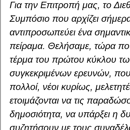
Για την Επιτροπή μας, το Διε
Συμπόσιο που αρχίζει σήμερα
αντιπροσωπεύει ένα σημαντικ
πείραμα. Θελήσαμε, τώρα που
τέρμα του πρώτου κύκλου τω
συγκεκριμένων ερευνών, που
πολλοί, νέοι κυρίως, μελετητέ
ετοιμάζονται να τις παραδώσ
δημοσιότητα, να υπάρξει η δ
συζητήσουν με τους συναδέλ