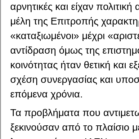
αρνητικές και είχαν πολιτική 
μέλη της Επιτροπής χαρακτη
«καταξιωμένοι» μέχρι «αριστ
αντίδραση όμως της επιστημ
κοινότητας ήταν θετική και ε
σχέση συνεργασίας και υποσ
επόμενα χρόνια.
Τα προβλήματα που αντιμετ
ξεκινούσαν από το πλαίσιο 