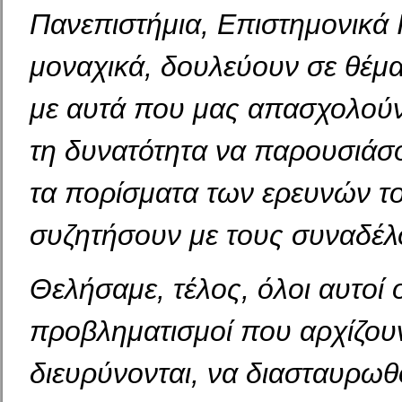
Πανεπιστήμια, Επιστημονικά 
μοναχικά, δουλεύουν σε θέμ
με αυτά που μας απασχολούν,
τη δυνατότητα να παρουσιάσο
τα πορίσματα των ερευνών το
συζητήσουν με τους συναδέλ
Θελήσαμε, τέλος, όλοι αυτοί ο
προβληματισμοί που αρχίζου
διευρύνονται, να διασταυρωθ