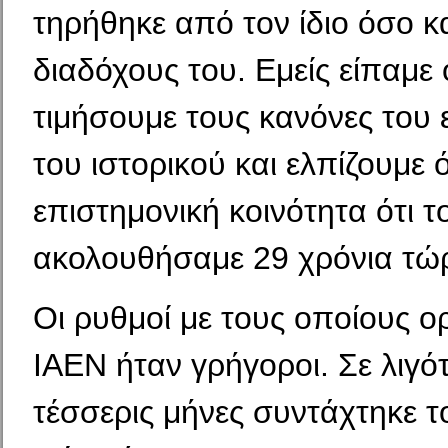
τηρήθηκε από τον ίδιο όσο κ
διαδόχους του. Εμείς είπαμε 
τιμήσουμε τους κανόνες του
του ιστορικού και ελπίζουμε 
επιστημονική κοινότητα ότι τ
ακολουθήσαμε 29 χρόνια τώ
Οι ρυθμοί με τους οποίους 
ΙΑΕΝ ήταν γρήγοροι. Σε λιγό
τέσσερις μήνες συντάχτηκε τ