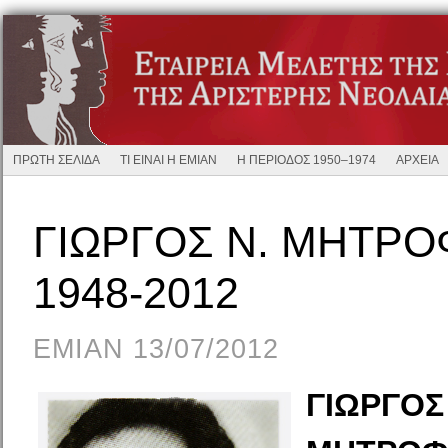
ΠΡΩΤΗ ΣΕΛΙΔΑ
ΤΙ ΕΙΝΑΙ Η ΕΜΙΑΝ
Η ΠΕΡΙΟΔΟΣ 1950–1974
ΑΡΧΕΙΑ
ΓΙΩΡΓΟΣ Ν. ΜΗΤΡ
1948-2012
EMIAN 13/07/2012
ΓΙΩΡΓΟΣ