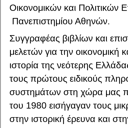
Οικονομικών και Πολιτικών 
Πανεπιστημίου Αθηνών.
Συγγραφέας βιβλίων και επι
μελετών για την οικονομική κ
ιστορία της νεότερης Ελλάδ
τους πρώτους ειδικούς πλη
συστημάτων στη χώρα μας π
του 1980 εισήγαγαν τους μι
στην ιστορική έρευνα και σ