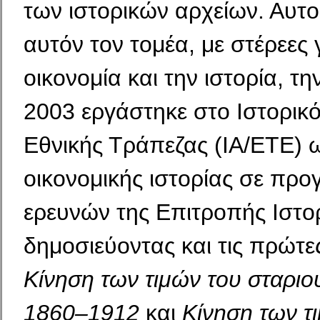
των ιστορικών αρχείων. Αυτο
αυτόν τον τομέα, με στέρεες
οικονομία και την ιστορία, τ
2003 εργάστηκε στο Ιστορικό
Εθνικής Τράπεζας (ΙΑ/ΕΤΕ) 
οικονομικής ιστορίας σε πρ
ερευνών της Επιτροπής Ιστο
δημοσιεύοντας και τις πρώτες
Κίνηση των τιμών του σταριο
1860–1912
και
Κίνηση των τ