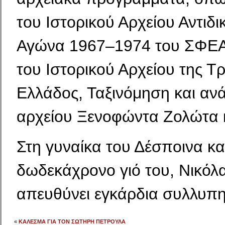
του Ιστορικού Αρχείου Αντιδι
Αγώνα 1967–1974 του ΣΦΕΑ
του Ιστορικού Αρχείου της Τ
Ελλάδος, Ταξινόμηση και ανά
αρχείου Ξενοφώντα Ζολώτα 
Στη γυναίκα του Δέσποινα κα
δωδεκάχρονο γιό του, Νικόλ
απευθύνει εγκάρδια συλλυπη
«
ΚΑΛΕΣΜΑ ΓΙΑ ΤΟΝ ΣΩΤΗΡΗ ΠΕΤΡΟΥΛΑ