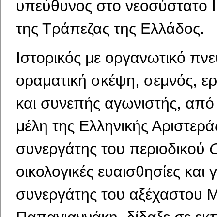
υπεύθυνος στο νεοσύστατο Ι
της Τράπεζας της Ελλάδος.
Ιστορικός με οργανωτικό πνε
οραματική σκέψη, σεμνός, εργ
και συνεπής αγωνιστής, από 
μέλη της Ελληνικής Αριστερά
συνεργάτης του περιοδικού
οικολογικές ευαισθησίες και 
συνεργάτης του αξέχαστου 