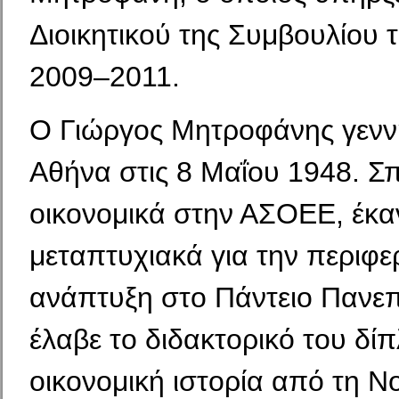
Διοικητικού της Συμβουλίου 
2009–2011.
Ο Γιώργος Μητροφάνης γενν
Αθήνα στις 8 Μαΐου 1948. 
οικονομικά στην ΑΣΟΕΕ, έκα
μεταπτυχιακά για την περιφε
ανάπτυξη στο Πάντειο Πανεπ
έλαβε το διδακτορικό του δί
οικονομική ιστορία από τη Ν