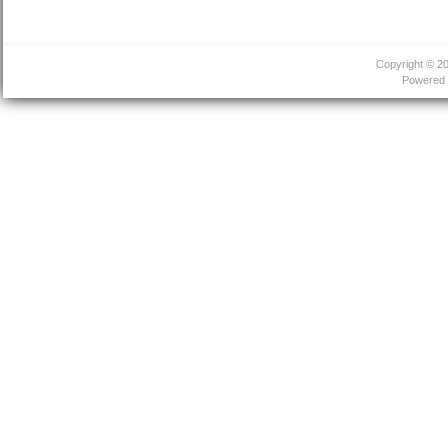
Copyright © 2
Powered