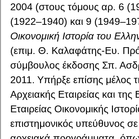
2004 (στους τόμους αρ. 6 (1
(1922–1940) και 9 (1949–197
Οικονομική Ιστορία του Ελλη
(επιμ. Θ. Καλαφάτης-Ευ. Πρό
σύμβουλος έκδοσης Σπ. Ασδ
2011. Υπήρξε επίσης μέλος τ
Αρχειακής Εταιρείας και της 
Εταιρείας Οικονομικής Ιστορ
επιστημονικός υπεύθυνος σε
αρχειακά προγράμματα, όπ