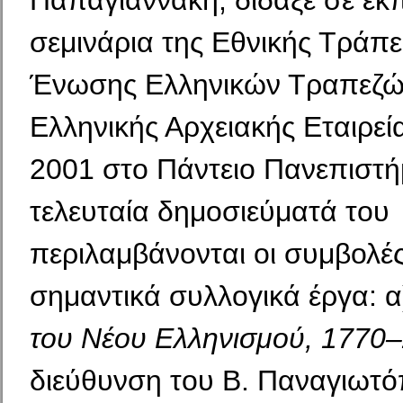
Παπαγιαννάκη, δίδαξε σε εκπ
σεμινάρια της Εθνικής Τράπε
Ένωσης Ελληνικών Τραπεζών
Ελληνικής Αρχειακής Εταιρεί
2001 στο Πάντειο Πανεπιστή
τελευταία δημοσιεύματά του
περιλαμβάνονται οι συμβολές
σημαντικά συλλογικά έργα: 
του Νέου Ελληνισμού, 1770
διεύθυνση του Β. Παναγιωτ