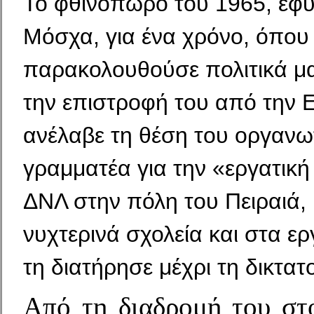
Το φθινόπωρο του 1965, έφυ
Μόσχα, για ένα χρόνο, όπου
παρακολουθούσε πολιτικά μ
την επιστροφή του από την 
ανέλαβε τη θέση του οργανω
γραμματέα για την «εργατική
ΔΝΛ στην πόλη του Πειραιά,
νυχτερινά σχολεία και στα ε
τη διατήρησε μέχρι τη δικτατ
Από τη διαδρομή του στο