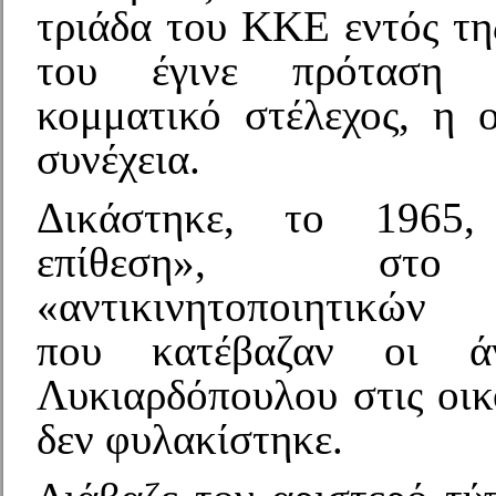
τριάδα του ΚΚΕ εντός τη
του έγινε πρόταση 
κομματικό στέλεχος, η ο
συνέχεια.
Δικάστηκε, το 1965,
επίθεση», στο
«αντικινητοποιητικών
που κατέβαζαν οι ά
Λυκιαρδόπουλου στις οικ
δεν φυλακίστηκε.