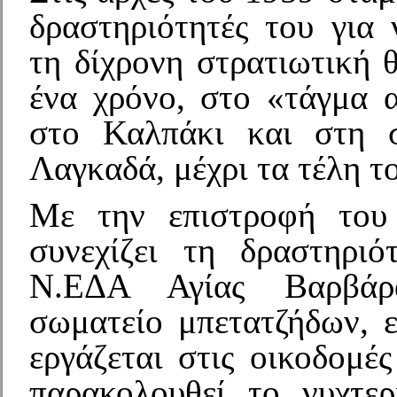
δραστηριότητές του για 
τη δίχρονη στρατιωτική θ
ένα χρόνο, στο «τάγμα 
στο Καλπάκι και στη σ
Λαγκαδά, μέχρι τα τέλη τ
Με την επιστροφή του
συνεχίζει τη δραστηρι
Ν.ΕΔΑ Αγίας Βαρβάρ
σωματείο μπετατζήδων, 
εργάζεται στις οικοδομέ
παρακολουθεί το νυχτερ