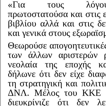
«Για τους λόγο
πρωτοστατούσα και στις 
βιβλίου αλλά και στις δ
και γενικά στους εξωραϊσ
Θεωρούσε απογοητευτικές
των άλλων αριστερών 
νεολαία της εποχής κ
δήλωνε ότι δεν είχε δια
τη στρατηγική και πολιτ
ΔΝΛ. Μέλος του ΚΚΕ 
διευκρίνιζε ότι δεν λ