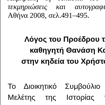
τεκμηριώσεις και αυτογραφι
Αθήνα 2008, σελ.491–495.
Λόγος του Προέδρου 
καθηγητή Θανάση Κ
στην κηδεία του Χρήστ
Το Διοικητικό Συμβούλιο
Μελέτης της Ιστορίας 