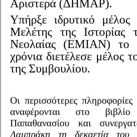
Αριστερά (ΔΗΜΑΡ).
Υπήρξε ιδρυτικό μέλος 
Μελέτης της Ιστορίας 
Νεολαίας (ΕΜΙΑΝ) το 
χρόνια διετέλεσε μέλος τ
της Συμβουλίου.
Οι περισσότερες πληροφορίες
αναφέρονται στο βιβλί
Παπαθανασίου και συνεργ
Λαμπράκη τη δεκαετία του 