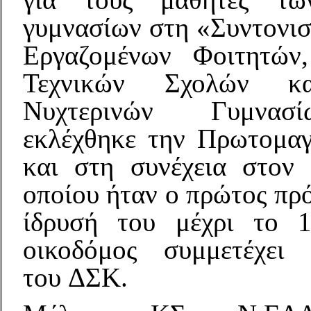
γυμνασίων στη «Συντονισ
Εργαζομένων Φοιτητών
Τεχνικών Σχολών κ
Νυχτερινών Γυμνασ
εκλέχθηκε την Πρωτομαγ
και στη συνέχεια στο
οποίου ήταν ο πρώτος πρ
ίδρυσή του μέχρι το 
οικοδόμος συμμετέχει
του ΔΣΚ.