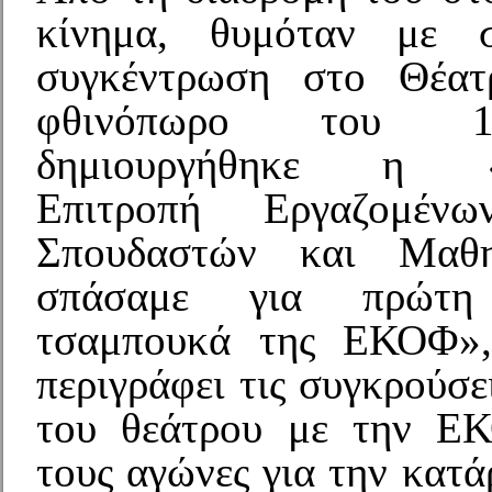
κίνημα, θυμόταν με 
συγκέντρωση στο Θέα
φθινόπωρο του 1
δημιουργήθηκε η «Σ
Επιτροπή Εργαζομένω
Σπουδαστών και Μαθη
σπάσαμε για πρώτ
τσαμπουκά της ΕΚΟΦ»,
περιγράφει τις συγκρούσε
του θεάτρου με την Ε
τους αγώνες για την κατ