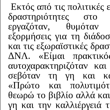
Εκτός από τις πολιτικές 
δραστηριότητες στο
εργαζόταν, θυμόταν
εξορμήσεις για τη διάδο
και τις εξωραϊστικές δρασ
ΔΝΛ. «Είμαι πρακτικό
αυτοχαρακτηριζόταν και
σεβόταν τη γη και κά
«Πρώτο και πολυτιμότ
θεωρώ το βιβλίο αλλά και
γη και την καλλιέργειά τ