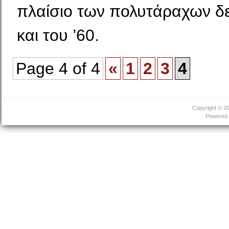
πλαίσιο των πολυτάραχων δε
και του ’60.
Page 4 of 4
«
1
2
3
4
Copyright © 2
Powered