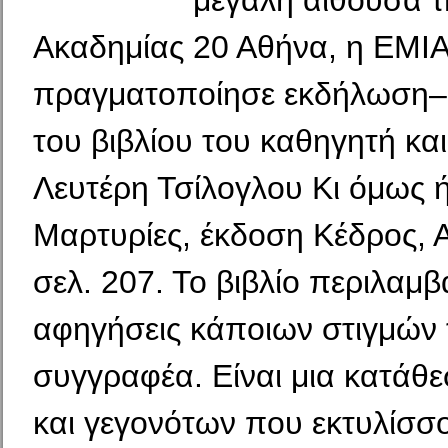
μεγάλη αίθουσα 
Ακαδημίας 20 Αθήνα, η ΕΜΙ
πραγματοποίησε εκδήλωση
του βιβλίου του καθηγητή κα
Λευτέρη Τσίλογλου Κι όμως 
Μαρτυρίες, έκδοση Κέδρος, 
σελ. 207. Το βιβλίο περιλαμβ
αφηγήσεις κάποιων στιγμών 
συγγραφέα. Είναι μια κατάθ
και γεγονότων που εκτυλίσσο