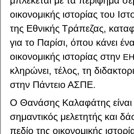
μπλέκεται με τα περίφημα σε
οικονομικής ιστορίας του Ιστ
της Εθνικής Τράπεζας, καταφ
για το Παρίσι, όπου κάνει έν
οικονομικής ιστορίας στην
E
κληρώνει, τέλος, τη διδακτορ
στην Πάντειο ΑΣΠΕ.
Ο Θανάσης Καλαφάτης είναι
σημαντικός μελετητής και δ
πεδίο της οικονομικής ιστορί