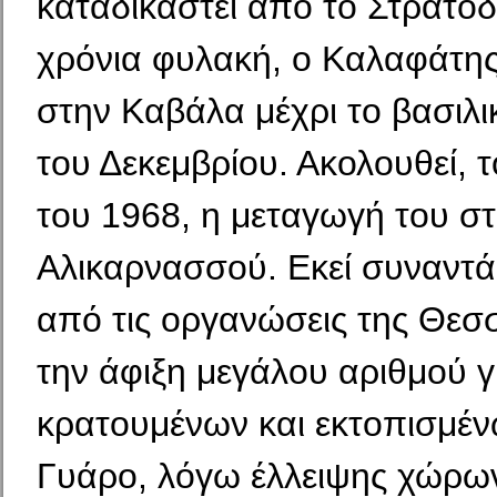
καταδικαστεί από το Στρατοδι
χρόνια φυλακή, ο Καλαφάτης
στην Καβάλα μέχρι το βασιλ
του Δεκεμβρίου. Ακολουθεί, 
του 1968, η μεταγωγή του στ
Αλικαρνασσού. Εκεί συναντ
από τις οργανώσεις της Θεσ
την άφιξη μεγάλου αριθμού 
κρατουμένων και εκτοπισμέν
Γυάρο, λόγω έλλειψης χώρω