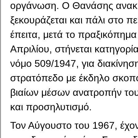
οργάνωση. Ο Θανάσης ανακρ
ξεκουράζεται και πάλι στο πε
έπειτα, μετά το πραξικόπημα
Απριλίου, στήνεται κατηγορία
νόμο 509/1947, για διακίνησ
στρατόπεδο με έκδηλο σκοπό
βιαίων μέσων ανατροπήν του
και προσηλυτισμό.
Τον Αύγουστο του 1967, έχο