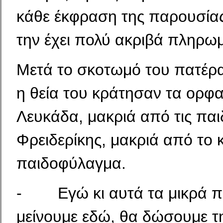
κάθε έκφραση της παρουσί­ας
την έχει πολύ ακριβά πληρω
Μετά το σκοτωμό του πατέρα,
η θεία του κράτησαν τα ορφ
Λευκάδα, μακριά από τις παι
Φρειδερίκης, μακριά από το 
παιδοφύλαγμα.
- Εγώ κι αυτά τα μικρά πα
μείνουμε εδώ, θα δώσουμε τη