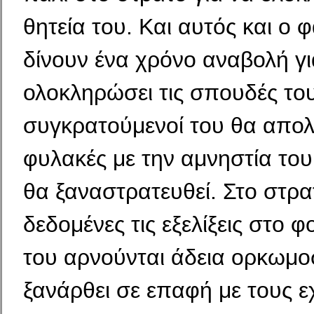
θητεία του. Και αυτός και ο 
δίνουν ένα χρόνο αναβολή γι
ολοκληρώσει τις σπουδές του 
συγκρατούμενοί του θα απολ
φυλακές με την αμνηστία του
θα ξαναστρατευθεί. Στο στρα
δεδομένες τις εξελίξεις στο φ
του αρνούνται άδεια ορκωμοσ
ξανάρθει σε επαφή με τους ε