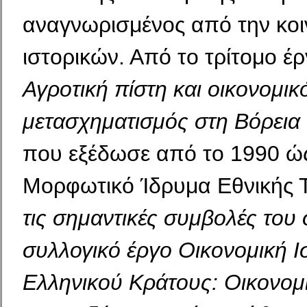
αναγνωρισμένος από την κοι
ιστορικών. Από το τρίτομο έ
Αγροτική πί­στη και οικονομικ
μετασχηματισμός στη Βόρει
που εξέδωσε από το 1990 ώς
Μορφωτικό Ίδρυμα Εθνικής 
τις σημαντικές συμβολές του
συλλογικό έργο Οικονομική Ι
Ελληνικού Κράτους: Οικονομι