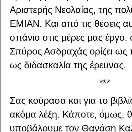
Αριστερής Νεολαίας, της πο
ΕΜΙΑΝ. Και από τις θέσεις αυ
σπάνιο στις μέρες μας έργο,
Σπύρος Ασδραχάς ορίζει ως
ως διδασκαλία της έρευνας.
***
Σας κούρασα και για το βιβλί
ακόμα λέξη. Κάποτε, όμως, 
υποβάλουμε τον Θανάση Κα