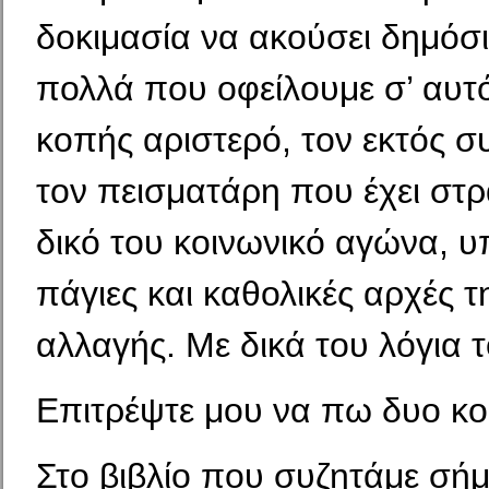
δοκιμασία να ακούσει δημόσι
πολλά που οφείλουμε σ’ αυτ
κοπής αριστερό, τον εκτός σ
τον πεισματάρη που έχει στρ
δικό του κοινωνικό αγώνα, 
πάγιες και κα­θολικές αρχές τ
αλλαγής. Με δικά του λόγια 
Επιτρέψτε μου να πω δυο κο
Στο βιβλίο που συζητάμε σή