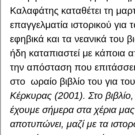
Καλαφάτης καταθέτει τη μαρ
επαγγελματία ιστορικού για τ
εφηβικά και τα νεανικά του β
ήδη καταπιαστεί με κάποια α
την απόσταση που επιτάσσει
στο ωραίο βιβλίο του για το
Κέρκυρας
(2001). Στο βιβλίο
έχουμε σήμερα στα χέρια μα
αποτυπώνει, μαζί με τα ιστορ