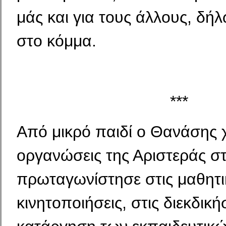
μάς και για τους άλλους, δή
στο κόμμα.
***
Από μικρό παιδί ο Θανάσης 
οργανώσεις της Αριστεράς στ
πρωταγωνίστησε στις μαθητι
κινητοποιήσεις, στις διεκδική