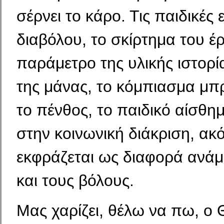
σέρνει το κάρο. Τις παιδικές 
διαβόλου, το σκίρτημα του έ
παράμετρο της υλικής ιστορί
της μάνας, το κόμπιασμα μπ
το πένθος, το παιδικό αίσθ
στην κοινωνική διάκριση, ακ
εκφράζεται ως διαφορά ανάμ
και τους βόλους.
Μας χαρίζει, θέλω να πω, ο