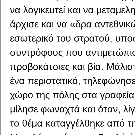
να λογικευτεί και να μεταμελ
άρχισε και να «δρα αντεθνικ
εσωτερικό του στρατού, υπο
συντρόφους που αντιμε­τώπι
προβοκάτσιες και βία. Μάλισ
ένα περιστατικό, τηλεφώνησ
χώρο της πόλης στα γραφεία
μίλησε φωναχτά και όταν, λίγ
το θέμα καταγγέλθηκε από τ