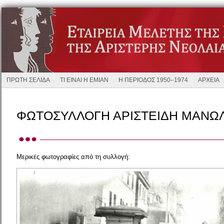
ΠΡΩΤΗ ΣΕΛΙΔΑ
ΤΙ ΕΙΝΑΙ Η ΕΜΙΑΝ
Η ΠΕΡΙΟΔΟΣ 1950–1974
ΑΡΧΕΙΑ
ΦΩΤΟΣΥΛΛΟΓΗ ΑΡΙΣΤΕΙΔΗ ΜΑΝΩ
Μερικές φωτογραφίες από τη συλλογή: