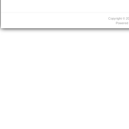
Copyright © 2
Powered