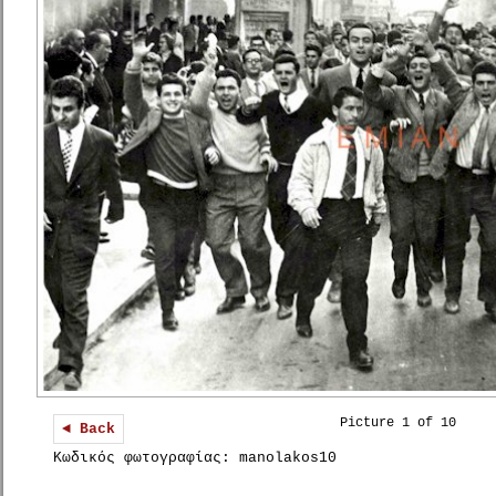
Picture 1 of 10
◄ Back
Κωδικός φωτογραφίας: manolakos10