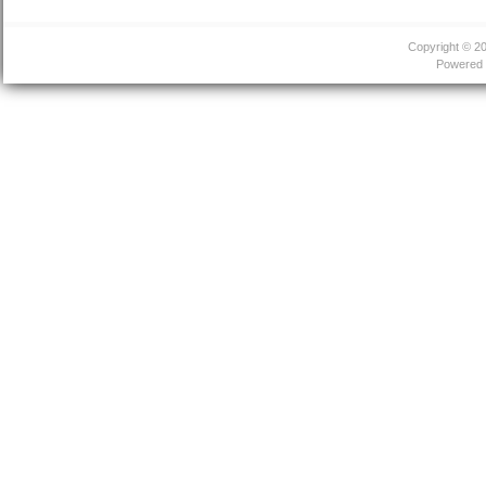
Copyright © 2
Powered