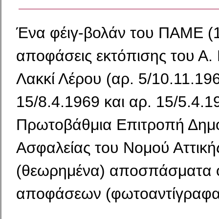
Ένα φέιγ-βολάν του ΠΑΜΕ (1
αποφάσεις εκτόπισης του Α.
Λακκί Λέρου (αρ. 5/10.11.196
15/8.4.1969 και αρ. 15/5.4.1
Πρωτοβάθμια Επιτροπή Δημ
Ασφαλείας του Νομού Αττική
(θεωρημένα) αποσπάσματα 
αποφάσεων (φωτοαντίγραφα