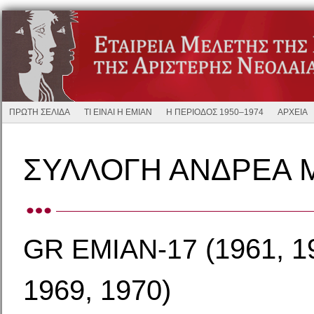
ΠΡΩΤΗ ΣΕΛΙΔΑ
ΤΙ ΕΙΝΑΙ Η ΕΜΙΑΝ
Η ΠΕΡΙΟΔΟΣ 1950–1974
ΑΡΧΕΙΑ
ΣΥΛΛΟΓΗ ΑΝΔΡΕΑ 
(1961, 1
GR
EMIAN-17
1969, 1970)