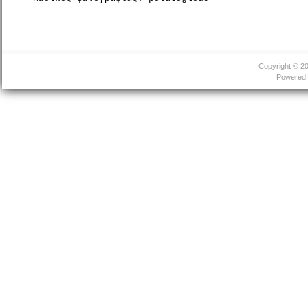
Copyright © 2
Powered