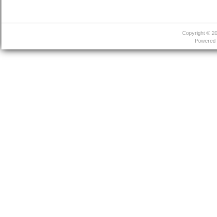
Copyright © 2
Powered