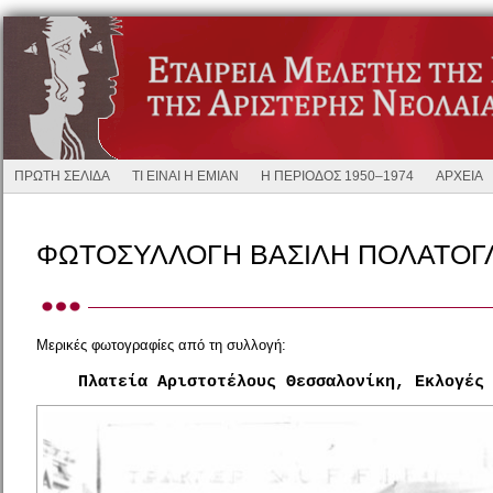
ΠΡΩΤΗ ΣΕΛΙΔΑ
ΤΙ ΕΙΝΑΙ Η ΕΜΙΑΝ
Η ΠΕΡΙΟΔΟΣ 1950–1974
ΑΡΧΕΙΑ
ΦΩΤΟΣΥΛΛΟΓΗ ΒΑΣΙΛΗ ΠΟΛΑΤΟΓ
Μερικές φωτογραφίες από τη συλλογή:
Πλατεία Αριστοτέλους Θεσσαλονίκη, Εκλογές