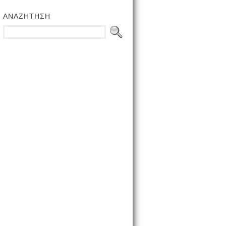
ΑΝΑΖΗΤΗΣΗ