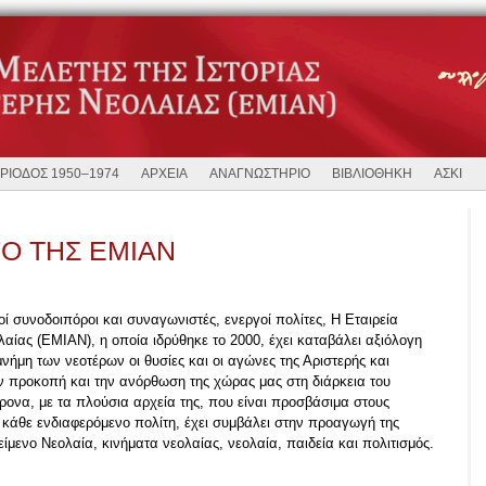
ΡΙΟΔΟΣ 1950–1974
ΑΡΧΕΙΑ
ΑΝΑΓΝΩΣΤΗΡΙΟ
ΒΙΒΛΙΟΘΗΚΗ
ΑΣΚΙ
ΓΟ ΤΗΣ ΕΜΙΑΝ
ί συνοδοιπόροι και συναγωνιστές, ενεργοί πολίτες, Η Εταιρεία
λαίας (ΕΜΙΑΝ), η οποία ιδρύθηκε το 2000, έχει καταβάλει αξιόλογη
ήμη των νεοτέρων οι θυσίες και οι αγώνες της Αριστερής και
ην προκοπή και την ανόρθωση της χώρας μας στη διάρκεια του
ρονα, με τα πλούσια αρχεία της, που είναι προσβάσιμα στους
σε κάθε ενδιαφερόμενο πολίτη, έχει συμβάλει στην προαγωγή της
είμενο Νεολαία, κινήματα νεολαίας, νεολαία, παιδεία και πολιτισμός.