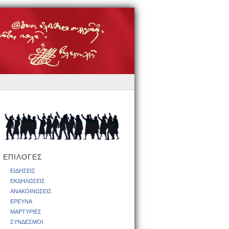
ΕΠΙΛΟΓΕΣ
ΕΙΔΗΣΕΙΣ
ΕΚΔΗΛΩΣΕΙΣ
ΑΝΑΚΟΙΝΩΣΕΙΣ
ΕΡΕΥΝΑ
ΜΑΡΤΥΡΙΕΣ
ΣΥΝΔΕΣΜΟΙ